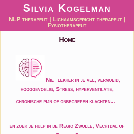
Silvia Kogelman
NLP therapeut | Lichaamsgericht therapeut |
Fysiotherapeut
Home
Niet lekker in je vel, vermoeid,
hooggevoelig, Stress, hyperventilatie,
chronische pijn of onbegrepen klachten...
en zoek je hulp in de Regio Zwolle, Vechtdal of